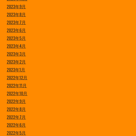
2023年9月
2023年8月
2023年7月
2023年6月
2023年5月
2023年4月
2023年3月
2023年2月
2023年1月
2022年12月
2022年11月
2022年10月
2022年9月
2022年8月
2022年7月
2022年6月
2022年5月