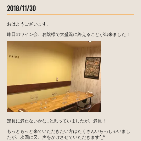
2018/11/30
おはようございます。
昨日のワイン会、お陰様で大盛況に終えることが出来ました！
定員に満たないかな…と思っていましたが、満員！
もっともっと来ていただきたい方はたくさんいらっしゃいまし
たが、次回に又、声をかけさせていただきます^_^