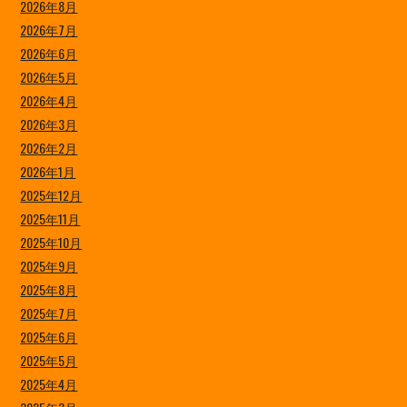
2026年8月
2026年7月
2026年6月
2026年5月
2026年4月
2026年3月
2026年2月
2026年1月
2025年12月
2025年11月
2025年10月
2025年9月
2025年8月
2025年7月
2025年6月
2025年5月
2025年4月