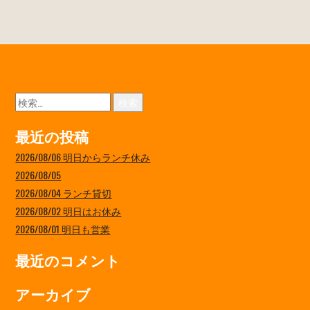
検
索:
最近の投稿
2026/08/06 明日からランチ休み
2026/08/05
2026/08/04 ランチ貸切
2026/08/02 明日はお休み
2026/08/01 明日も営業
最近のコメント
アーカイブ