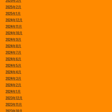
2025年3月
2025年2月
2025年1月
2024年12月
2024年11月
2024年10月
2024年9月
2024年8月
2024年7月
2024年6月
2024年5月
2024年4月
2024年3月
2024年2月
2024年1月
2023年12月
2023年11月
2023年10月