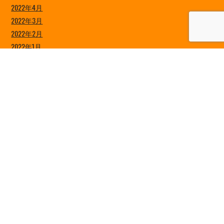
2022年4月
2022年3月
2022年2月
2022年1月
2021年12月
2021年11月
2021年10月
2021年9月
2021年8月
2021年7月
2021年6月
2021年5月
2021年4月
2021年3月
2021年2月
2021年1月
2020年12月