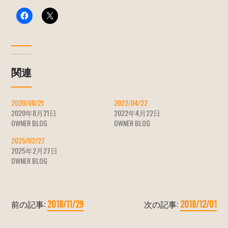
関連
2020/08/21
2022/04/22
2020年8月21日
2022年4月22日
OWNER BLOG
OWNER BLOG
2025/02/27
2025年2月27日
OWNER BLOG
前の記事:
2018/11/29
次の記事:
2018/12/01