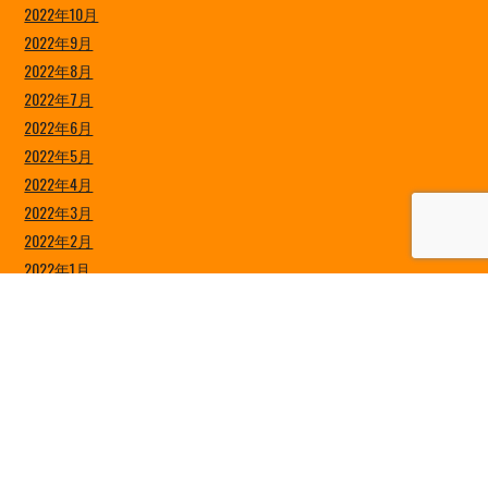
2022年10月
2022年9月
2022年8月
2022年7月
2022年6月
2022年5月
2022年4月
2022年3月
2022年2月
2022年1月
2021年12月
2021年11月
2021年10月
2021年9月
2021年8月
2021年7月
2021年6月