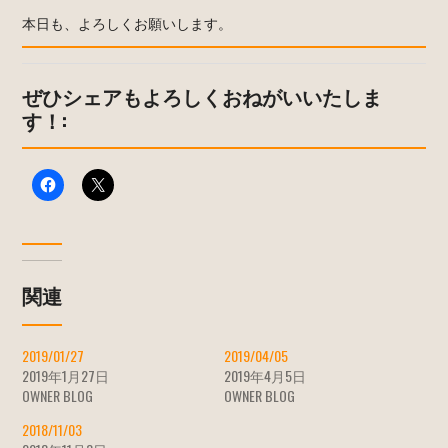
本日も、よろしくお願いします。
ぜひシェアもよろしくおねがいいたしま
す！:
関連
2019/01/27
2019/04/05
2019年1月27日
2019年4月5日
OWNER BLOG
OWNER BLOG
2018/11/03