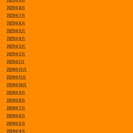
2025年8月
2025年7月
2025年6月
2025年5月
2025年4月
2025年3月
2025年2月
2025年1月
2024年12月
2024年11月
2024年10月
2024年9月
2024年8月
2024年7月
2024年6月
2024年5月
2024年4月