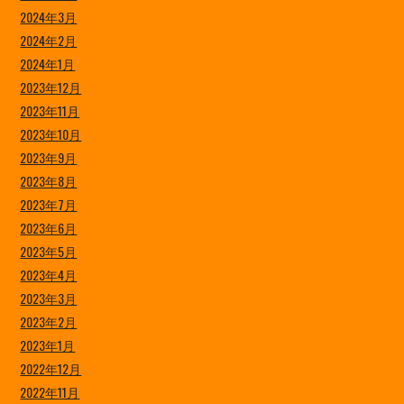
2024年3月
2024年2月
2024年1月
2023年12月
2023年11月
2023年10月
2023年9月
2023年8月
2023年7月
2023年6月
2023年5月
2023年4月
2023年3月
2023年2月
2023年1月
2022年12月
2022年11月