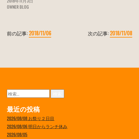
2018年11月3日
OWNER BLOG
前の記事:
2018/11/06
次の記事:
2018/11/08
検
索:
最近の投稿
2026/08/08 お祭り２日目
2026/08/06 明日からランチ休み
2026/08/05