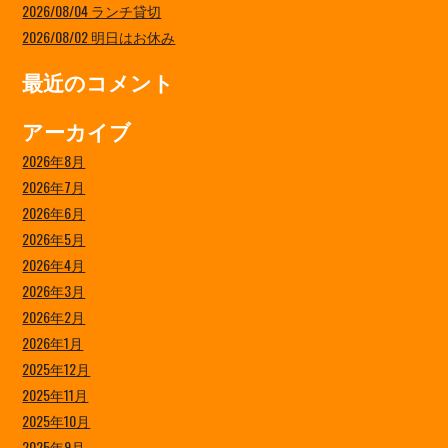
2026/08/04 ランチ貸切
2026/08/02 明日はお休み
最近のコメント
アーカイブ
2026年8月
2026年7月
2026年6月
2026年5月
2026年4月
2026年3月
2026年2月
2026年1月
2025年12月
2025年11月
2025年10月
2025年9月