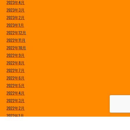
2023年4月
2023年3月
2023年2月
2023年1月
2022年12月
2022年11月
2022年10月
2022年9月
2022年8月
2022年7月
2022年6月
2022年5月
2022年4月
2022年3月
2022年2月
2022年1月
2021年12月