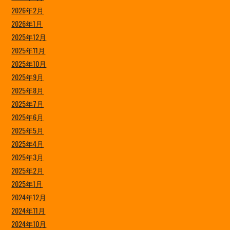
2026年2月
2026年1月
2025年12月
2025年11月
2025年10月
2025年9月
2025年8月
2025年7月
2025年6月
2025年5月
2025年4月
2025年3月
2025年2月
2025年1月
2024年12月
2024年11月
2024年10月