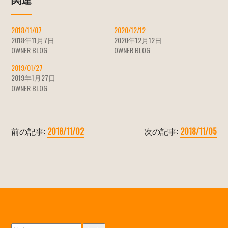
2018/11/07
2020/12/12
2018年11月7日
2020年12月12日
OWNER BLOG
OWNER BLOG
2019/01/27
2019年1月27日
OWNER BLOG
前の記事:
2018/11/02
次の記事:
2018/11/05
検