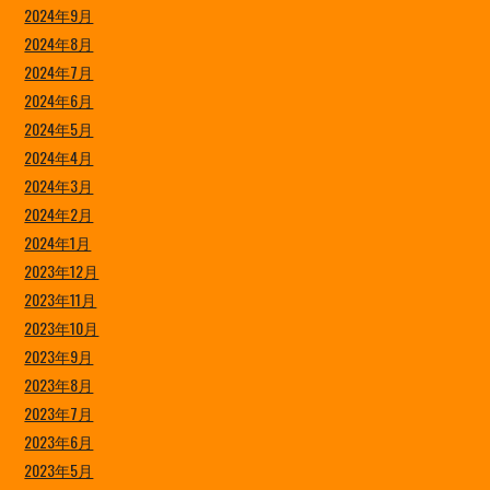
2024年9月
2024年8月
2024年7月
2024年6月
2024年5月
2024年4月
2024年3月
2024年2月
2024年1月
2023年12月
2023年11月
2023年10月
2023年9月
2023年8月
2023年7月
2023年6月
2023年5月