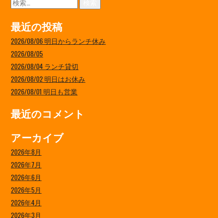
索:
最近の投稿
2026/08/06 明日からランチ休み
2026/08/05
2026/08/04 ランチ貸切
2026/08/02 明日はお休み
2026/08/01 明日も営業
最近のコメント
アーカイブ
2026年8月
2026年7月
2026年6月
2026年5月
2026年4月
2026年3月