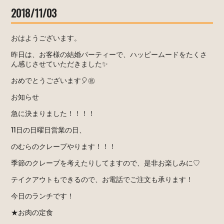
2018/11/03
おはようございます。
昨日は、お客様の結婚パーティーで、ハッピームードをたくさ
ん感じさせていただきました✨
おめでとうございます🎈㊗️
お知らせ
急に決まりました！！！！
11日の日曜日営業の日、
のむらのクレープやります！！！
季節のクレープを考えたりしてますので、是非お楽しみに♡
テイクアウトもできるので、お電話でご注文も承ります！
今日のランチです！
★お肉の定食