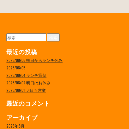
検
索:
最近の投稿
2026/08/06 明日からランチ休み
2026/08/05
2026/08/04 ランチ貸切
2026/08/02 明日はお休み
2026/08/01 明日も営業
最近のコメント
アーカイブ
2026年8月