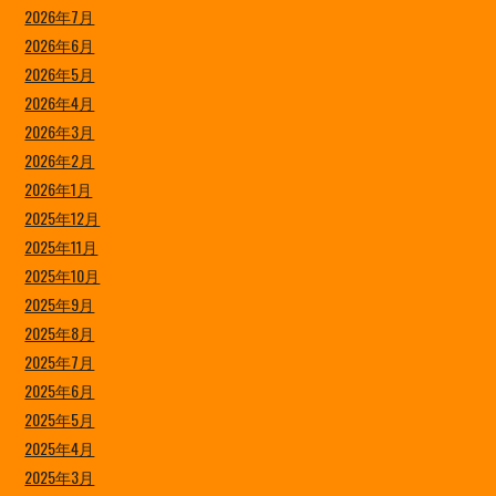
2026年7月
2026年6月
2026年5月
2026年4月
2026年3月
2026年2月
2026年1月
2025年12月
2025年11月
2025年10月
2025年9月
2025年8月
2025年7月
2025年6月
2025年5月
2025年4月
2025年3月