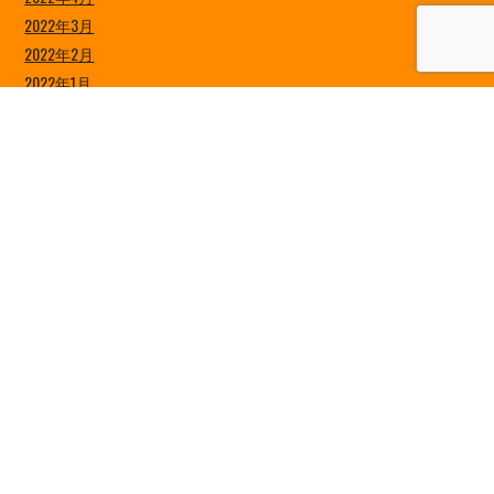
2022年3月
2022年2月
2022年1月
2021年12月
2021年11月
2021年10月
2021年9月
2021年8月
2021年7月
2021年6月
2021年5月
2021年4月
2021年3月
2021年2月
2021年1月
2020年12月
2020年11月