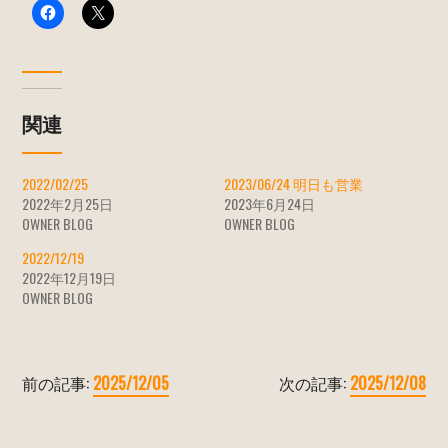
関連
2022/02/25
2023/06/24 明日も営業
2022年2月25日
2023年6月24日
OWNER BLOG
OWNER BLOG
2022/12/19
2022年12月19日
OWNER BLOG
前の記事:
2025/12/05
次の記事:
2025/12/08