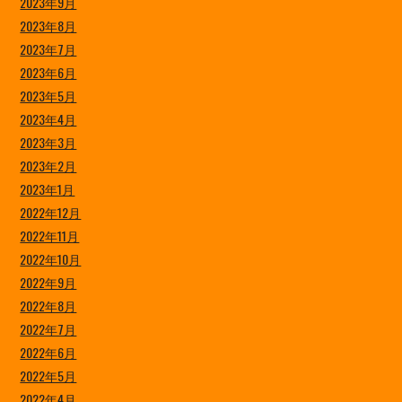
2023年9月
2023年8月
2023年7月
2023年6月
2023年5月
2023年4月
2023年3月
2023年2月
2023年1月
2022年12月
2022年11月
2022年10月
2022年9月
2022年8月
2022年7月
2022年6月
2022年5月
2022年4月