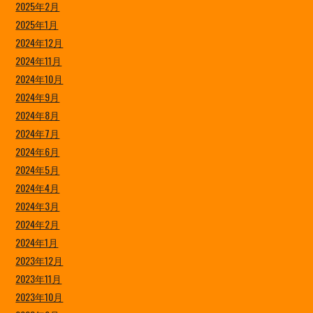
2025年2月
2025年1月
2024年12月
2024年11月
2024年10月
2024年9月
2024年8月
2024年7月
2024年6月
2024年5月
2024年4月
2024年3月
2024年2月
2024年1月
2023年12月
2023年11月
2023年10月